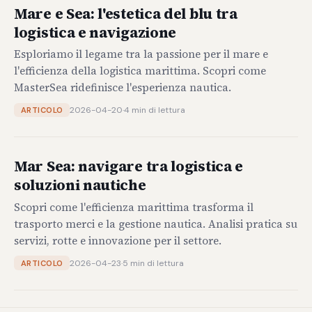
Mare e Sea: l'estetica del blu tra
logistica e navigazione
Esploriamo il legame tra la passione per il mare e
l'efficienza della logistica marittima. Scopri come
MasterSea ridefinisce l'esperienza nautica.
2026-04-20
·
4 min di lettura
ARTICOLO
Mar Sea: navigare tra logistica e
soluzioni nautiche
Scopri come l'efficienza marittima trasforma il
trasporto merci e la gestione nautica. Analisi pratica su
servizi, rotte e innovazione per il settore.
2026-04-23
·
5 min di lettura
ARTICOLO