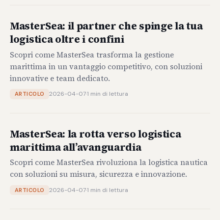
MasterSea: il partner che spinge la tua
logistica oltre i confini
Scopri come MasterSea trasforma la gestione
marittima in un vantaggio competitivo, con soluzioni
innovative e team dedicato.
2026-04-07
·
1 min di lettura
ARTICOLO
MasterSea: la rotta verso logistica
marittima all’avanguardia
Scopri come MasterSea rivoluziona la logistica nautica
con soluzioni su misura, sicurezza e innovazione.
2026-04-07
·
1 min di lettura
ARTICOLO