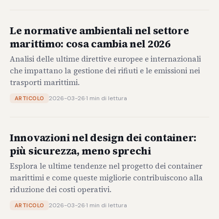
Le normative ambientali nel settore
marittimo: cosa cambia nel 2026
Analisi delle ultime direttive europee e internazionali
che impattano la gestione dei rifiuti e le emissioni nei
trasporti marittimi.
2026-03-26
·
1 min di lettura
ARTICOLO
Innovazioni nel design dei container:
più sicurezza, meno sprechi
Esplora le ultime tendenze nel progetto dei container
marittimi e come queste migliorie contribuiscono alla
riduzione dei costi operativi.
2026-03-26
·
1 min di lettura
ARTICOLO